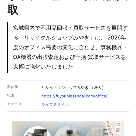
取
宮城県内で不用品回収・買取サービスを展開す
る「リサイクルショップみやぎ」は、 2026年
度のオフィス需要の変化に合わせ、事務機器・
OA機器の出張査定および一括 買取サービスを
大幅に強化いたしました。
配信元
リサイクルショップみやぎ （法人）
WEB
https://fuyouhinsendai.com/office/
カテゴリ
ライフスタイル