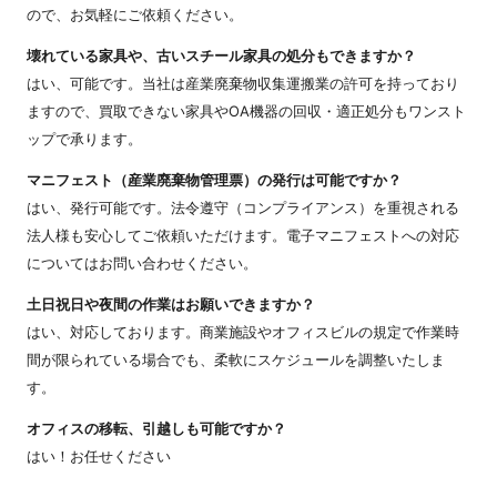
ので、お気軽にご依頼ください。
壊れている家具や、古いスチール家具の処分もできますか？
はい、可能です。当社は産業廃棄物収集運搬業の許可を持っており
ますので、買取できない家具やOA機器の回収・適正処分もワンスト
ップで承ります。
マニフェスト（産業廃棄物管理票）の発行は可能ですか？
はい、発行可能です。法令遵守（コンプライアンス）を重視される
法人様も安心してご依頼いただけます。電子マニフェストへの対応
についてはお問い合わせください。
土日祝日や夜間の作業はお願いできますか？
はい、対応しております。商業施設やオフィスビルの規定で作業時
間が限られている場合でも、柔軟にスケジュールを調整いたしま
す。
オフィスの移転、引越しも可能ですか？
はい！お任せください