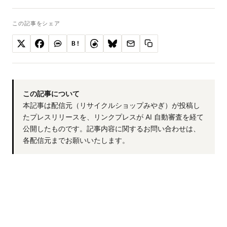
この記事をシェア
B!
この記事について
本記事は配信元（リサイクルショップみやぎ）が投稿し
たプレスリリースを、リンクプレスが AI 自動審査を経て
公開したものです。記事内容に関するお問い合わせは、
各配信元までお願いいたします。