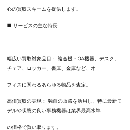
心の買取スキームを提供します。
■ サービスの主な特長
幅広い買取対象品目： 複合機・OA機器、デスク、
チェア、ロッカー、書庫、金庫など、オ
フィスに関わるあらゆる物品を査定。
高価買取の実現： 独自の販路を活用し、特に最新モ
デルや状態の良い事務機器は業界最高水準
の価格で買い取ります。