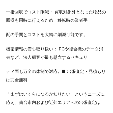
一括回収でコスト削減： 買取対象外となった物品の
回収も同時に行えるため、移転時の業者手
配の手間とコストを大幅に削減可能です。
機密情報の安心取り扱い： PCや複合機のデータ消
去など、法人顧客が最も懸念するセキュリ
ティ面も万全の体制で対応。■ 出張査定・見積もり
は完全無料
「まずはいくらになるか知りたい」というニーズに
応え、仙台市内および近郊エリアへの出張査定は