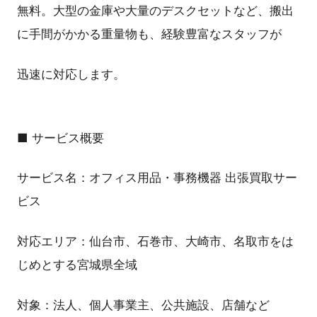
無料。大型の金庫や大量のデスクセットなど、搬出
に手間がかかる重量物も、経験豊富なスタッフが
迅速に対応します。
■ サービス概要
サービス名：オフィス用品・事務機器 出張買取サー
ビス
対応エリア：仙台市、石巻市、大崎市、名取市をは
じめとする宮城県全域
対象：法人、個人事業主、公共施設、店舗など