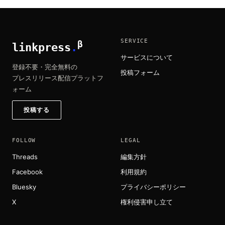
SERVICE
β
linkpress
.
サービスについて
登録不要・完全無料の
投稿フォーム
プレスリリース配信プラットフ
ォーム
投稿する
FOLLOW
LEGAL
Threads
編集方針
Facebook
利用規約
Bluesky
プライバシーポリシー
X
権利侵害申し立て