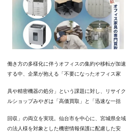
働き方の多様化に伴うオフィスの集約や移転が加速
する中、企業が抱える「不要になったオフィス家
具や精密機器の処分」という課題に対し、リサイク
ルショップみやぎは「高価買取」と「迅速な一括
回収」の両立を実現。仙台市を中心に、宮城県全域
の法人様を対象とした機密情報保護に配慮した安