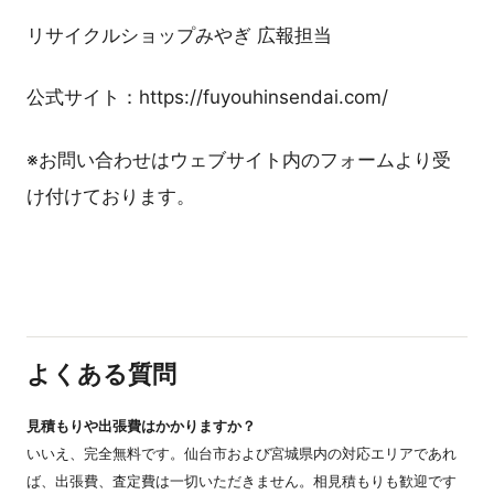
リサイクルショップみやぎ 広報担当
公式サイト：https://fuyouhinsendai.com/
※お問い合わせはウェブサイト内のフォームより受
け付けております。
よくある質問
見積もりや出張費はかかりますか？
いいえ、完全無料です。仙台市および宮城県内の対応エリアであれ
ば、出張費、査定費は一切いただきません。相見積もりも歓迎です