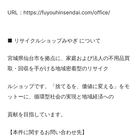
URL：https://fuyouhinsendai.com/office/
■ リサイクルショップみやぎ について
宮城県仙台市を拠点に、家庭および法人の不用品買
取・回収を手がける地域密着型のリサイク
ルショップです。「捨てるを、価値に変える」をモ
ットーに、循環型社会の実現と地域経済への
貢献を目指しています。
【本件に関するお問い合わせ先】