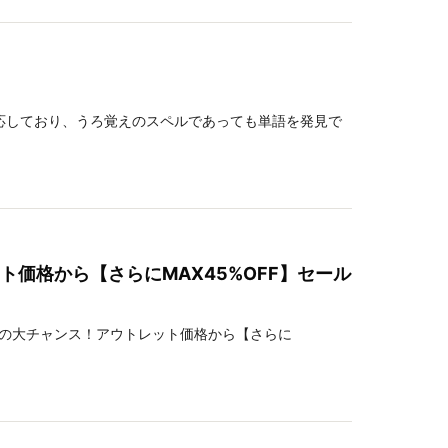
応しており、うろ覚えのスペルであっても単語を発見で
価格から【さらにMAX45%OFF】セール
の大チャンス！アウトレット価格から【さらに