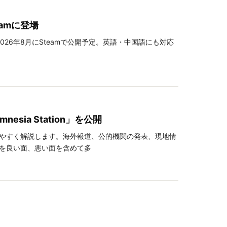
amに登場
26年8月にSteamで公開予定。英語・中国語にも対応
ia Station」を公開
やすく解説します。海外報道、公的機関の発表、現地情
を良い面、悪い面を含めて多