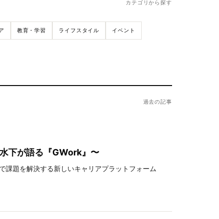
カテゴリから探す
ア
教育・学習
ライフスタイル
イベント
過去の記事
水下が語る『GWork』〜
で課題を解決する新しいキャリアプラットフォーム