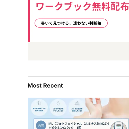
Most Recent