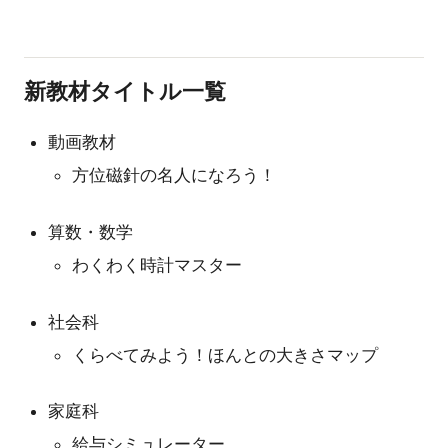
新教材タイトル一覧
動画教材
方位磁針の名人になろう！
算数・数学
わくわく時計マスター
社会科
くらべてみよう！ほんとの大きさマップ
家庭科
給与シミュレーター