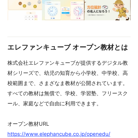
エレファンキューブ オープン教材とは
株式会社エレファンキューブが提供するデジタル教
材シリーズで、幼児の知育から小学校、中学校、高
校範囲まで、さまざなま教材が公開されています。
すべての教材は無償で、学校、学習塾、フリースク
ール、家庭などで自由に利用できます。
オープン教材URL
https://www.elephancube.co.jp/openedu/