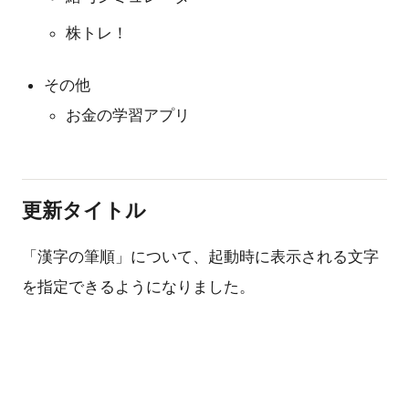
株トレ！
その他
お金の学習アプリ
更新タイトル
「漢字の筆順」について、起動時に表示される文字
を指定できるようになりました。