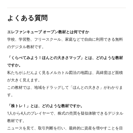
よくある質問
エレファンキューブ オープン教材とは何ですか
学校、学習塾、フリースクール、家庭などで自由に利用できる無料
のデジタル教材です。
「くらべてみよう！ほんとの大きさマップ」とは、どのような教材
ですか。
私たちがふだんよく見るメルカトル図法の地図は、高緯度ほど面積
が大きく見えます。
この教材では、地域をドラッグして「ほんとの大きさ」がわかりま
す。
「株トレ！」とは、どのような教材ですか。
1人から4人のプレイヤーで、株式の売買を疑似体験できるデジタル
教材です。
ニュースを見て、取引判断を行い、最終的に資産を増やすことを目