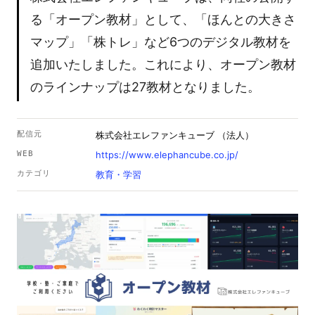
る「オープン教材」として、「ほんとの大きさ
マップ」「株トレ」など6つのデジタル教材を
追加いたしました。これにより、オープン教材
のラインナップは27教材となりました。
配信元
株式会社エレファンキューブ （法人）
WEB
https://www.elephancube.co.jp/
カテゴリ
教育・学習