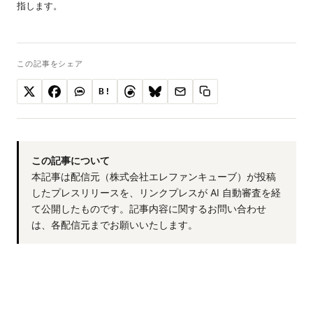
指します。
この記事をシェア
B!
この記事について
本記事は配信元（株式会社エレファンキューブ）が投稿
したプレスリリースを、リンクプレスが AI 自動審査を経
て公開したものです。記事内容に関するお問い合わせ
は、各配信元までお願いいたします。