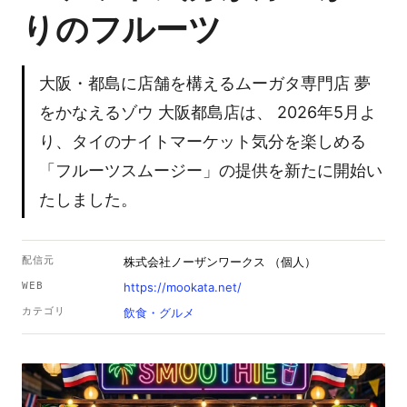
りのフルーツ
大阪・都島に店舗を構えるムーガタ専門店 夢
をかなえるゾウ 大阪都島店は、 2026年5月よ
り、タイのナイトマーケット気分を楽しめる
「フルーツスムージー」の提供を新たに開始い
たしました。
配信元
株式会社ノーザンワークス （個人）
WEB
https://mookata.net/
カテゴリ
飲食・グルメ