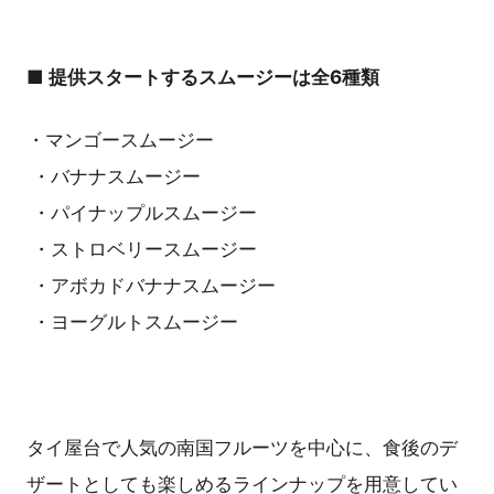
■ 提供スタートするスムージーは全6種類
・マンゴースムージー
・バナナスムージー
・パイナップルスムージー
・ストロベリースムージー
・アボカドバナナスムージー
・ヨーグルトスムージー
タイ屋台で人気の南国フルーツを中心に、食後のデ
ザートとしても楽しめるラインナップを用意してい