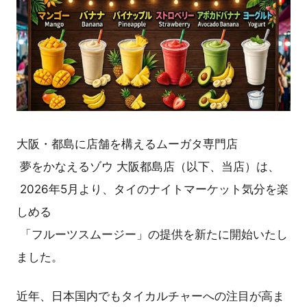
大阪・都島に店舗を構えるムーガタ専門店
夢をかなえるゾウ 大阪都島店（以下、当店）は、
2026年5月より、タイのナイトマーケット気分を楽
しめる
「フルーツスムージー」の提供を新たに開始いたし
ました。
近年、日本国内でもタイカルチャーへの注目が高ま