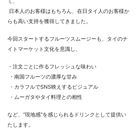
て、
日本人のお客様はもちろん、在日タイ人のお客様か
らも高い支持を獲得してきました。
今回スタートするフルーツスムージーも、タイのナ
イトマーケット文化を意識し、
・注文ごとに作るフレッシュな味わい
・南国フルーツの濃厚な甘み
・カラフルでSNS映えするビジュアル
・ムーガタやタイ料理との相性
など、“現地感”を感じられるドリンクとして提供い
たします。