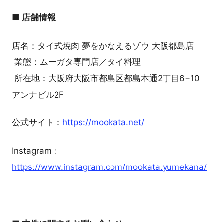
■ 店舗情報
店名：タイ式焼肉 夢をかなえるゾウ 大阪都島店
業態：ムーガタ専門店／タイ料理
所在地：大阪府大阪市都島区都島本通2丁目6−10
アンナビル2F
公式サイト：
https://mookata.net/
Instagram：
https://www.instagram.com/mookata.yumekana/