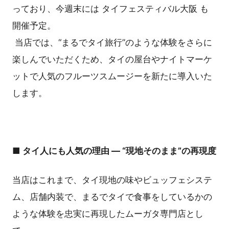
っており、今週末には タイフェスティバル大阪 も
開催予定。
当店では、“まるでタイ旅行”のような体験をさらに
楽しんでいただくため、タイの屋台やナイトマーケ
ットで人気のフルーツスムージーを新たに導入いた
します。
■ タイ人にも人気の理由 ― “現地そのまま”の再現度
当店はこれまで、タイ現地の味やビュッフェシステ
ム、店舗内装で、まるでタイで食事をしているかの
ような体験を忠実に再現したムーガタ専門店とし