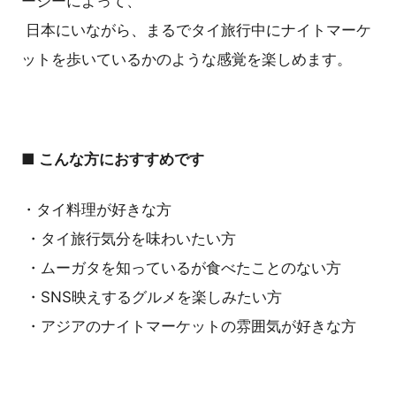
ージーによって、
日本にいながら、まるでタイ旅行中にナイトマーケ
ットを歩いているかのような感覚を楽しめます。
■ こんな方におすすめです
・タイ料理が好きな方
・タイ旅行気分を味わいたい方
・ムーガタを知っているが食べたことのない方
・SNS映えするグルメを楽しみたい方
・アジアのナイトマーケットの雰囲気が好きな方