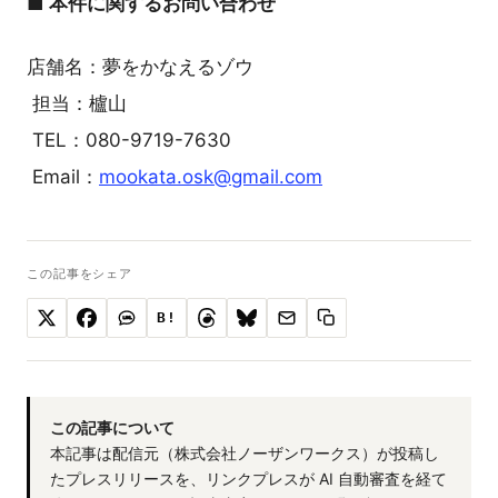
■ 本件に関するお問い合わせ
店舗名：夢をかなえるゾウ
担当：櫨山
TEL：080-9719-7630
Email：
mookata.osk@gmail.com
この記事をシェア
B!
この記事について
本記事は配信元（株式会社ノーザンワークス）が投稿し
たプレスリリースを、リンクプレスが AI 自動審査を経て