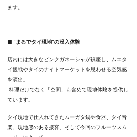
ます。
■ “まるでタイ現地”の没入体験
店内には大きなピンクガネーシャが鎮座し、ムエタ
イ観戦やタイのナイトマーケットを思わせる空気感
を演出。
料理だけでなく「空間」も含めて現地体験を提供し
ています。
タイ現地で仕入れてきたムーガタ鍋や食器、タイ音
楽、現地感のある接客、そして今回のフルーツスム