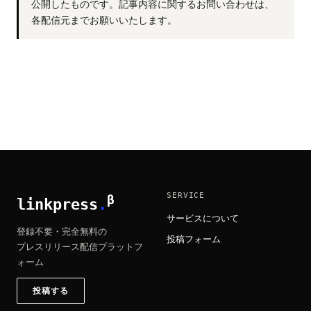
公開したものです。記事内容に関するお問い合わせは、
各配信元までお願いいたします。
SERVICE
β
linkpress
.
サービスについて
登録不要・完全無料の
投稿フォーム
プレスリリース配信プラットフ
ォーム
投稿する