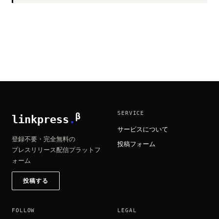
SERVICE
β
linkpress
.
サービスについて
登録不要・完全無料の
投稿フォーム
プレスリリース配信プラットフ
ォーム
投稿する
FOLLOW
LEGAL