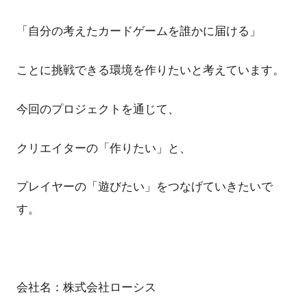
「自分の考えたカードゲームを誰かに届ける」
ことに挑戦できる環境を作りたいと考えています。
今回のプロジェクトを通じて、
クリエイターの「作りたい」と、
プレイヤーの「遊びたい」をつなげていきたいで
す。
会社名：株式会社ローシス