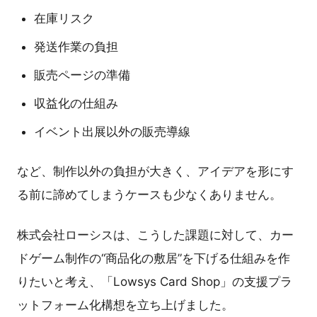
在庫リスク
発送作業の負担
販売ページの準備
収益化の仕組み
イベント出展以外の販売導線
など、制作以外の負担が大きく、アイデアを形にす
る前に諦めてしまうケースも少なくありません。
株式会社ローシスは、こうした課題に対して、カー
ドゲーム制作の“商品化の敷居”を下げる仕組みを作
りたいと考え、「Lowsys Card Shop」の支援プラ
ットフォーム化構想を立ち上げました。