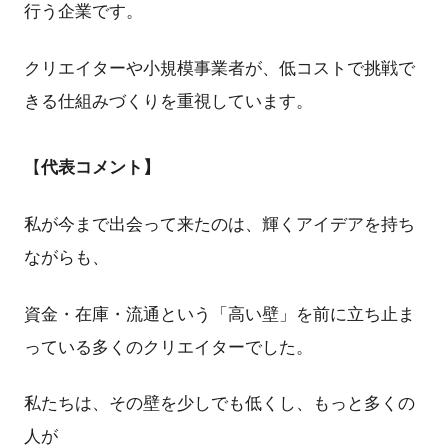
行う企業です。
クリエイターや小規模事業者が、低コストで挑戦で
きる仕組みづくりを重視しています。
【
代表コメント】
私が今まで出会って来たのは、輝くアイデアを持ち
ながらも、
資金・在庫・流通という「高い壁」を前に立ち止ま
っている多くのクリエイターでした。
私たちは、その壁を少しでも低くし、もっと多くの
人が