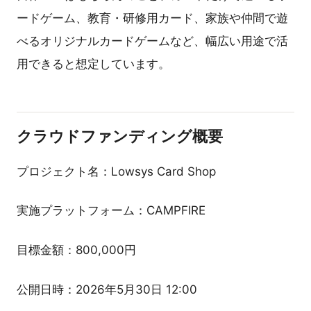
ードゲーム、教育・研修用カード、家族や仲間で遊
べるオリジナルカードゲームなど、幅広い用途で活
用できると想定しています。
クラウドファンディング概要
プロジェクト名：Lowsys Card Shop
実施プラットフォーム：CAMPFIRE
目標金額：800,000円
公開日時：2026年5月30日 12:00