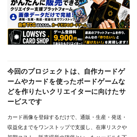
今回のプロジェクトは、自作カードゲ
ームやカードを使ったボードゲームな
どを作りたいクリエイターに向けたサ
ービスです
カード画像を登録するだけで、通販・生産・発送・
収益化までをワンストップで支援し、在庫リスクや