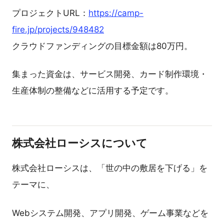
プロジェクトURL：
https://camp-
fire.jp/projects/948482
クラウドファンディングの目標金額は80万円。
集まった資金は、サービス開発、カード制作環境・
生産体制の整備などに活用する予定です。
株式会社ローシスについて
株式会社ローシスは、「世の中の敷居を下げる」を
テーマに、
Webシステム開発、アプリ開発、ゲーム事業などを