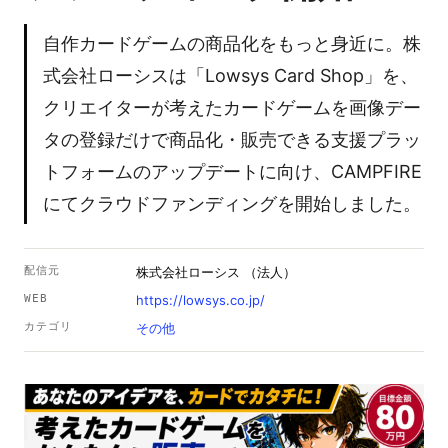
自作カードゲームの商品化をもっと身近に。株
式会社ローシスは「Lowsys Card Shop」を、
クリエイターが考えたカードゲームを画像デー
タの登録だけで商品化・販売できる支援プラッ
トフォームのアップデートに向け、CAMPFIRE
にてクラウドファンディングを開始しました。
配信元
株式会社ローシス （法人）
WEB
https://lowsys.co.jp/
カテゴリ
その他