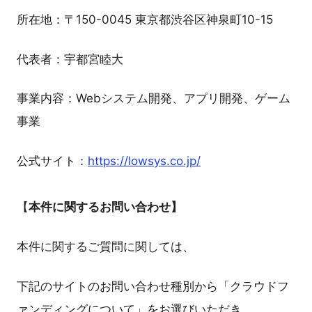
所在地：〒150-0045 東京都渋谷区神泉町10-15
代表者：宇都宮睦大
事業内容：Webシステム開発、アプリ開発、ゲーム
事業
公式サイト：
https://lowsys.co.jp/
【
本件に関するお問い合わせ】
本件に関するご質問に関しては、
下記のサイトのお問い合わせ種別から「クラウドフ
ァンディングについて」をお選びいただき、