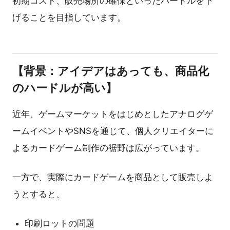
初期コスト、販売場所の確保といったハードルを下
げることを目指しています。
【
背景：アイデアはあっても、商品化
のハードルが高い】
近年、ゲームマーケットをはじめとしたアナログゲ
ームイベントやSNSを通じて、個人クリエイターに
よるカードゲーム制作の裾野は広がっています。
一方で、実際にカードゲームを商品として販売しよ
うとすると、
印刷ロットの問題