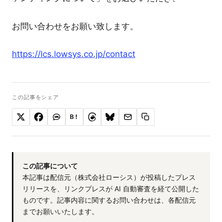
お問い合わせをお願い致します。
https://lcs.lowsys.co.jp/contact
この記事をシェア
B!
この記事について
本記事は配信元（株式会社ローシス）が投稿したプレス
リリースを、リンクプレスが AI 自動審査を経て公開した
ものです。記事内容に関するお問い合わせは、各配信元
までお願いいたします。