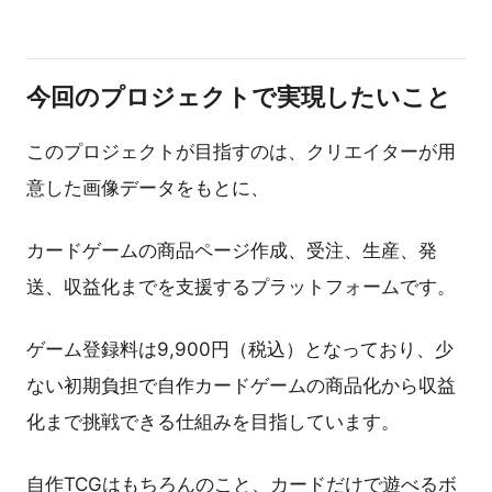
今回のプロジェクトで実現したいこと
このプロジェクトが目指すのは、クリエイターが用
意した画像データをもとに、
カードゲームの商品ページ作成、受注、生産、発
送、収益化までを支援するプラットフォームです。
ゲーム登録料は9,900円（税込）となっており、少
ない初期負担で自作カードゲームの商品化から収益
化まで挑戦できる仕組みを目指しています。
自作TCGはもちろんのこと、カードだけで遊べるボ