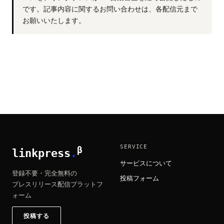
です。記事内容に関するお問い合わせは、各配信元まで
お願いいたします。
SERVICE
β
linkpress
.
サービスについて
登録不要・完全無料の
投稿フォーム
プレスリリース配信プラットフ
ォーム
投稿する