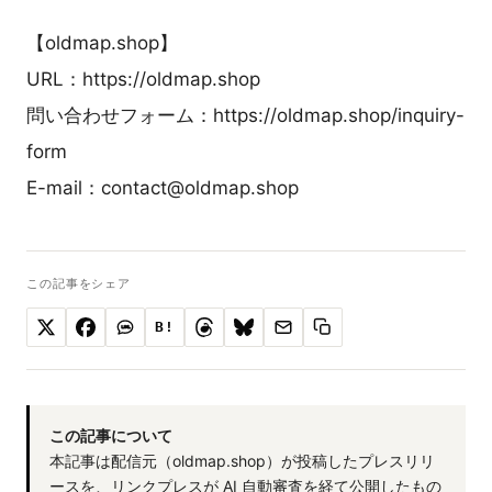
【oldmap.shop】
URL：https://oldmap.shop
問い合わせフォーム：https://oldmap.shop/inquiry-
form
E-mail：contact@oldmap.shop
この記事をシェア
B!
この記事について
本記事は配信元（oldmap.shop）が投稿したプレスリリ
ースを、リンクプレスが AI 自動審査を経て公開したもの