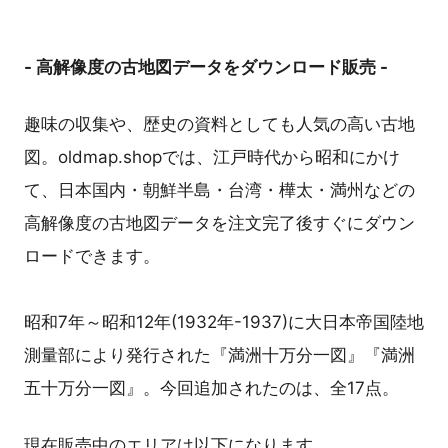
- 高解像度の古地図データをダウンロード販売 -
趣味の収集や、歴史の資料としても人気の高い古地
図。oldmap.shopでは、江戸時代から昭和にかけ
て、日本国内・朝鮮半島・台湾・樺太・満州などの
高解像度の古地図データを注文完了後すぐにダウン
ロードできます。
昭和7年～昭和12年(1932年-1937)に大日本帝国陸地
測量部により発行された『満洲十万分一図』『満洲
五十万分一図』。今回追加されたのは、全17点。
現在販売中のエリアは以下になります。