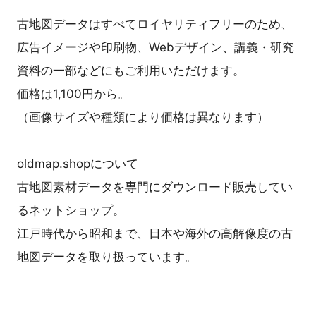
古地図データはすべてロイヤリティフリーのため、
広告イメージや印刷物、Webデザイン、講義・研究
資料の一部などにもご利用いただけます。
価格は1,100円から。
（画像サイズや種類により価格は異なります）
oldmap.shopについて
古地図素材データを専門にダウンロード販売してい
るネットショップ。
江戸時代から昭和まで、日本や海外の高解像度の古
地図データを取り扱っています。