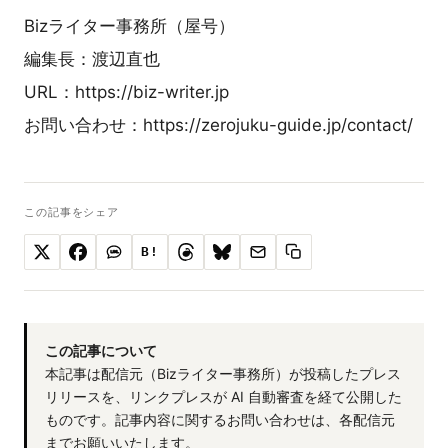
Bizライター事務所（屋号）
編集長：渡辺直也
URL：https://biz-writer.jp
お問い合わせ：https://zerojuku-guide.jp/contact/
この記事をシェア
B!
この記事について
本記事は配信元（Bizライター事務所）が投稿したプレス
リリースを、リンクプレスが AI 自動審査を経て公開した
ものです。記事内容に関するお問い合わせは、各配信元
までお願いいたします。