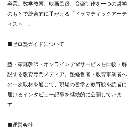
卒業。数学教育、映画監督、音楽制作を一つの哲学
のもとで統合的に手がける「ドラマティックアーテ
ィスト」。
■ゼロ塾ガイドについて
塾・家庭教師・オンライン学習サービスを比較・解
説する教育専門メディア。塾経営者・教育事業者へ
の一次取材を通じて、現場の哲学と教育観を読者に
届けるインタビュー記事を継続的に公開していま
す。
■運営会社