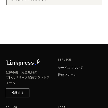
SERVICE
β
linkpress
.
サービスについて
登録不要・完全無料の
投稿フォーム
プレスリリース配信プラットフ
ォーム
投稿する
FOLLOW
LEGAL