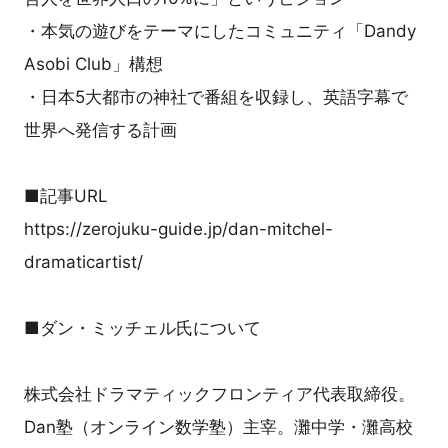
・本気の遊びをテーマにしたコミュニティ「Dandy
Asobi Club」構想
・日本5大都市の神社で番組を収録し、英語字幕で
世界へ発信する計画
■記事URL
https://zerojuku-guide.jp/dan-mitchel-
dramaticartist/
■ダン・ミッチェル氏について
株式会社ドラマティックフロンティア代表取締役。
Dan塾（オンライン数学塾）主宰。灘中学・灘高校