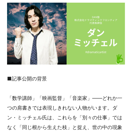
■記事公開の背景
「数学講師」「映画監督」「音楽家」――どれか一
つの肩書きでは表現しきれない人物がいます。ダ
ン・ミッチェル氏は、これらを「別々の仕事」では
なく「同じ根から生えた枝」と捉え、世の中の現象