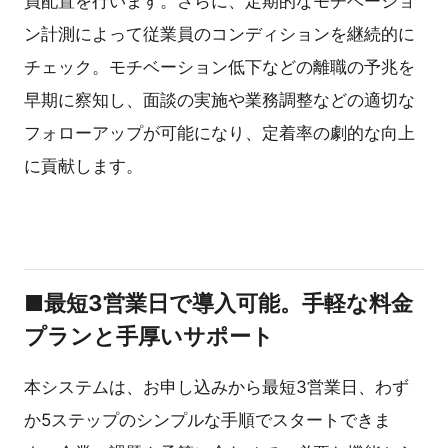
員配置を行います。さらに、定期的なモチベーショ
ン計測によって従業員のコンディションを継続的に
チェック。モチベーション低下などの離職の予兆を
早期に察知し、面談の実施や業務調整などの適切な
フォローアップが可能になり、定着率の劇的な向上
に貢献します。
■最短3営業日で導入可能。手軽な料金
プランと手厚いサポート
本システムは、お申し込みから最短3営業日、わず
か5ステップのシンプルな手順でスタートできま