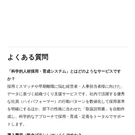
よくある質問
「科学的人材採用・育成システム」とはどのようなサービスです
か？
採用ミスマッチや早期離職に悩む経営者・人事担当者様に向けた、
データに基づく組織づくり支援サービスです。社内で活躍する優秀
な社員（ハイパフォーマー）の行動パターンを数値化して採用基準
を明確にするほか、部下の性格に合わせた「取扱説明書」を自動作
成し、科学的なアプローチで採用・育成・定着をトータルでサポー
トします。