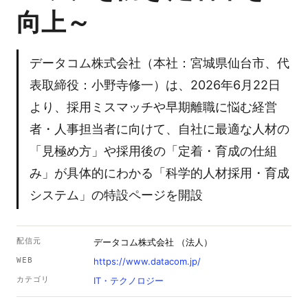
向上～
データコム株式会社（本社：宮城県仙台市、代
表取締役：小野寺修一）は、2026年6月22日
より、採用ミスマッチや早期離職に悩む経営
者・人事担当者に向けて、自社に最適な人材の
「見極め方」や採用後の「定着・育成の仕組
み」が具体的にわかる「科学的人材採用・育成
システム」の特設ページを開設
配信元
データコム株式会社 （法人）
WEB
https://www.datacom.jp/
カテゴリ
IT・テクノロジー