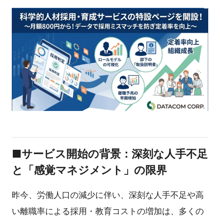
■サービス開始の背景：深刻な人手不足
と「感覚マネジメント」の限界
昨今、労働人口の減少に伴い、深刻な人手不足や高
い離職率による採用・教育コストの増加は、多くの