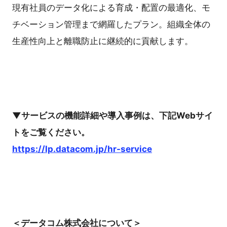
現有社員のデータ化による育成・配置の最適化、モ
チベーション管理まで網羅したプラン。組織全体の
生産性向上と離職防止に継続的に貢献します。
▼サービスの機能詳細や導入事例は、下記Webサイ
トをご覧ください。
https://lp.datacom.jp/hr-service
＜データコム株式会社について＞