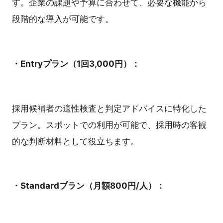
す。企業の課題や予算に合わせて、必要な機能から
段階的な導入が可能です。
・Entryプラン（1回3,000円）：
採用候補者の適性検査と判定アドバイスに特化した
プラン。スポットでの利用が可能で、採用時の客観
的な判断材料として役立ちます。
・Standardプラン（月額800円/人）：