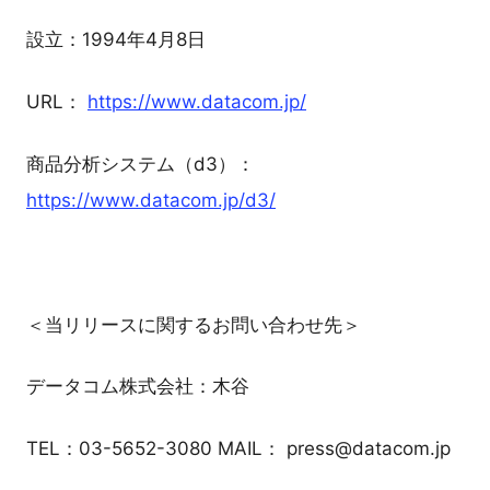
設立：1994年4月8日
URL：
https://www.datacom.jp/
商品分析システム（d3）：
https://www.datacom.jp/d3/
＜当リリースに関するお問い合わせ先＞
データコム株式会社：木谷
TEL：03-5652-3080 MAIL： press@datacom.jp