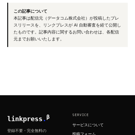
この記事について
本記事は配信元（データコム株式会社）が投稿したプレ
スリリースを、リンクプレスが AI 自動審査を経て公開し
たものです。記事内容に関するお問い合わせは、各配信
元までお願いいたします。
SERVICE
β
linkpress
.
サービスについて
登録不要・完全無料の
投稿フォーム