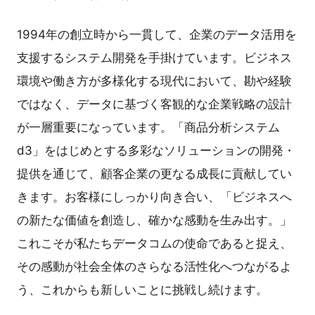
1994年の創立時から一貫して、企業のデータ活用を
支援するシステム開発を手掛けています。ビジネス
環境や働き方が多様化する現代において、勘や経験
ではなく、データに基づく客観的な企業戦略の設計
が一層重要になっています。「商品分析システム
d3」をはじめとする多彩なソリューションの開発・
提供を通じて、顧客企業の更なる成長に貢献してい
きます。お客様にしっかり向き合い、「ビジネスへ
の新たな価値を創造し、確かな感動を生み出す。」
これこそが私たちデータコムの使命であると捉え、
その感動が社会全体のさらなる活性化へつながるよ
う、これからも新しいことに挑戦し続けます。