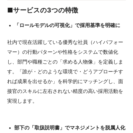
■サービスの3つの特徴
「ロールモデルの可視化」で採用基準を明確に
社内で現在活躍している優秀な社員（ハイパフォー
マー）の行動パターンや性格をシステムで数値化
し、部門や職種ごとの「求める人物像」を定義しま
す。「誰が・どのような環境で・どうアプローチす
れば成果を出せるか」を科学的にマッチングし、面
接官のスキルに左右されない精度の高い採用活動を
実現します。
部下の「取扱説明書」でマネジメントを脱属人化