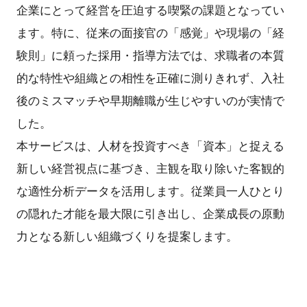
企業にとって経営を圧迫する喫緊の課題となってい
ます。特に、従来の面接官の「感覚」や現場の「経
験則」に頼った採用・指導方法では、求職者の本質
的な特性や組織との相性を正確に測りきれず、入社
後のミスマッチや早期離職が生じやすいのが実情で
した。
本サービスは、人材を投資すべき「資本」と捉える
新しい経営視点に基づき、主観を取り除いた客観的
な適性分析データを活用します。従業員一人ひとり
の隠れた才能を最大限に引き出し、企業成長の原動
力となる新しい組織づくりを提案します。