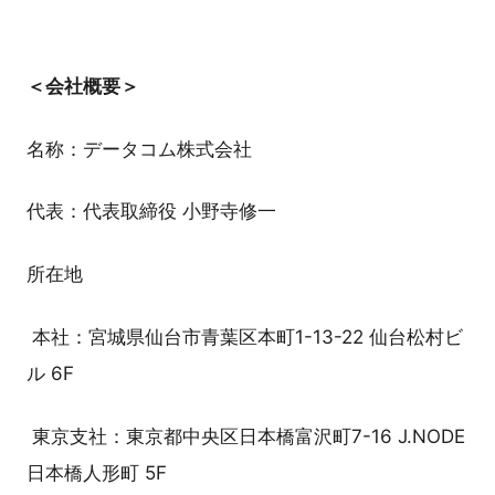
＜会社概要＞
名称：データコム株式会社
代表：代表取締役 小野寺修一
所在地
本社：宮城県仙台市青葉区本町1-13-22 仙台松村ビ
ル 6F
東京支社：東京都中央区日本橋富沢町7-16 J.NODE
日本橋人形町 5F