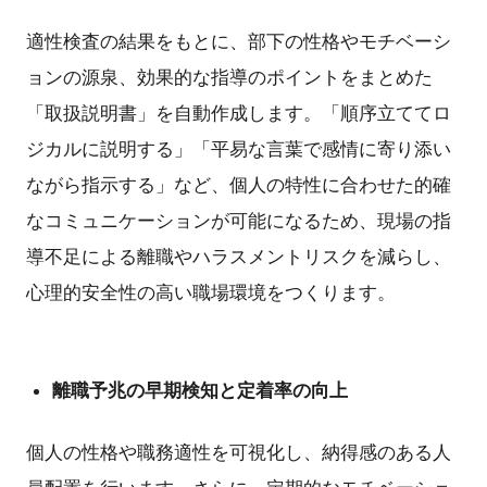
適性検査の結果をもとに、部下の性格やモチベーシ
ョンの源泉、効果的な指導のポイントをまとめた
「取扱説明書」を自動作成します。「順序立ててロ
ジカルに説明する」「平易な言葉で感情に寄り添い
ながら指示する」など、個人の特性に合わせた的確
なコミュニケーションが可能になるため、現場の指
導不足による離職やハラスメントリスクを減らし、
心理的安全性の高い職場環境をつくります。
離職予兆の早期検知と定着率の向上
個人の性格や職務適性を可視化し、納得感のある人