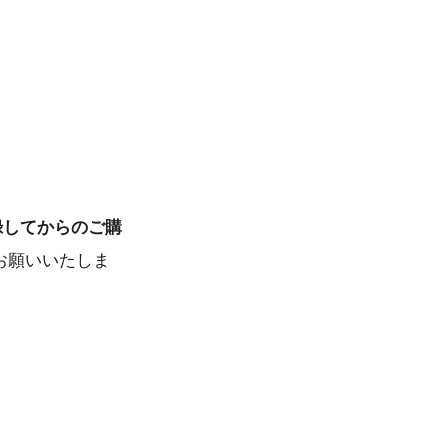
録してからのご購
お願いいたしま