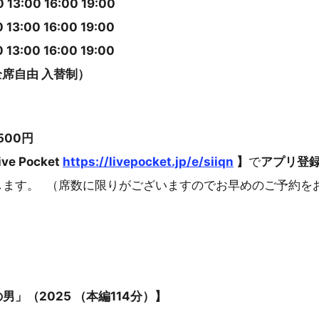
13:00 16:00 19:00
13:00 16:00 19:00
13:00 16:00 19:00
全席自由 入替制）
500円
ve Pocket
https://livepocket.jp/e/siiqn
】
で
アプリ登
します。 （席数に限りがございますのでお早めのご予約を
」（2025 （本編114分）】