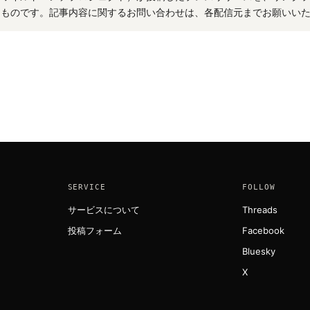
たものです。記事内容に関するお問い合わせは、各配信元までお願いい
SERVICE
FOLLOW
サービスについて
Threads
投稿フォーム
Facebook
Bluesky
X