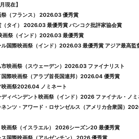
6月現在】
（フランス） 2026.03 優秀賞
タイ） 2026.03 最優秀賞 バンコク批評家協会賞
画祭（インド）2026.03 最優秀賞
ル国際映画祭（インド）2026.03 最優秀賞 アジア最高監
市映画祭（スウェーデン）2026.03 ファイナリスト
国際映画祭（アラブ首長国連邦）2026.04 優秀賞
画祭2026.04 ノミネート
ディペンデント映画祭（インド）2026 ファイナル・ノミ
ネンツ・アワード・ロサンゼルス（アメリカ合衆国）2026
映画祭（イスラエル） 2026シーズン20 最優秀賞
ス国際映画祭（アルゼンチン） 2026 優秀賞