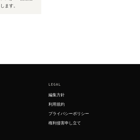
たします。
LEGAL
編集方針
利用規約
プライバシーポリシー
権利侵害申し立て