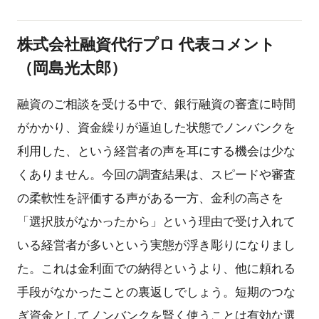
株式会社融資代行プロ 代表コメント
（岡島光太郎）
融資のご相談を受ける中で、銀行融資の審査に時間
がかかり、資金繰りが逼迫した状態でノンバンクを
利用した、という経営者の声を耳にする機会は少な
くありません。今回の調査結果は、スピードや審査
の柔軟性を評価する声がある一方、金利の高さを
「選択肢がなかったから」という理由で受け入れて
いる経営者が多いという実態が浮き彫りになりまし
た。これは金利面での納得というより、他に頼れる
手段がなかったことの裏返しでしょう。短期のつな
ぎ資金としてノンバンクを賢く使うことは有効な選