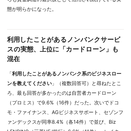
態が明らかになった。
利用したことがあるノンバンクサービ
スの実態、上位に「カードローン」も
混在
「
利用したことがあるノンバンク系のビジネスロー
ンを教えてください
」（複数回答可）と尋ねたとこ
ろ、最も回答が多かったのは自営者カードローン
（プロミス）で9.6%（16件）だった。次いでドコ
モ・ファイナンス、AGビジネスサポート、セゾンフ
ァンデックスが同率8.4%（各14件）で並び、Biz