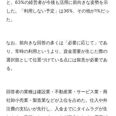
と、63%の経営者が今後も活用に前向きな姿勢を示
した。「利用しない予定」は36%、その他が1%だっ
た。
なお、前向きな回答の多くは「必要に応じて」であ
り、常時の利用というより、資金需要が生じた際の
選択肢として位置づけている点には留意が必要であ
る。
回答者の業種は建設業・不動産業・サービス業・商
社卸小売業・製造業などが上位を占めた。仕入や外
注費の支払いが先行し、入金までにタイムラグが生