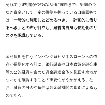
それでも6割超が今後の活用に前向きで、短期のつ
なぎ資金として一定の役割を担っている自由回答で
は
「一時的な利用にとどめるべき」「計画的に借り
るべき」との声が目立ち、経営者自身も長期化のリ
スクを認識している。
金利負担を伴うノンバンク系ビジネスローンへの依
存が長期化する前に、銀行融資や日本政策金融公庫
等の公的融資を含めた資金調達全体を見直す余地が
ないかを確認することの重要性がうかがえる。な
お、融資の可否や条件は各金融機関の審査によるも
のである。