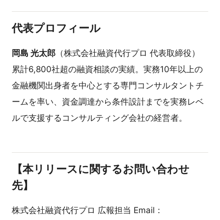
代表プロフィール
岡島 光太郎
（株式会社融資代行プロ 代表取締役）
累計6,800社超の融資相談の実績。実務10年以上の
金融機関出身者を中心とする専門コンサルタントチ
ームを率い、資金調達から条件設計までを実務レベ
ルで支援するコンサルティング会社の経営者。
【本リリースに関するお問い合わせ
先】
株式会社融資代行プロ 広報担当 Email：