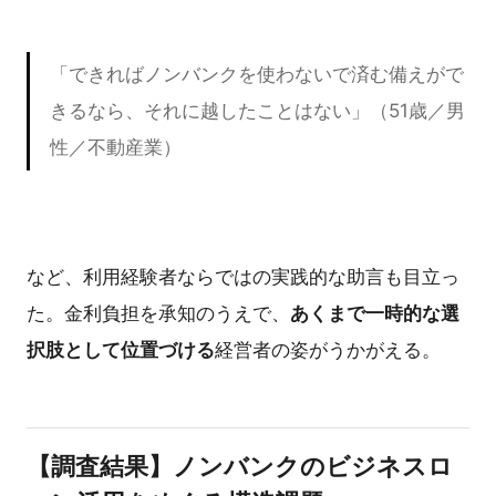
「できればノンバンクを使わないで済む備えがで
きるなら、それに越したことはない」（51歳／男
性／不動産業）
など、利用経験者ならではの実践的な助言も目立っ
た。金利負担を承知のうえで、
あくまで一時的な選
択肢として位置づける
経営者の姿がうかがえる。
【調査結果】ノンバンクのビジネスロ