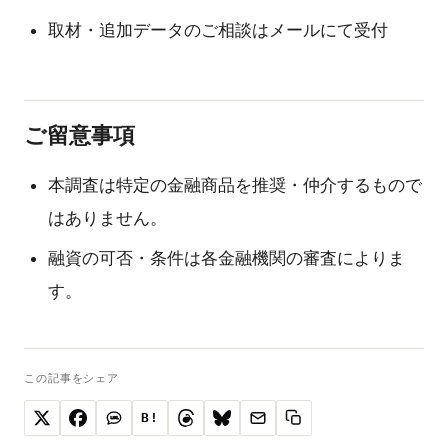
取材・追加データのご相談はメールにて受付
ご留意事項
本調査は特定の金融商品を推奨・仲介するもので
はありません。
融資の可否・条件は各金融機関の審査によりま
す。
この記事をシェア
B!