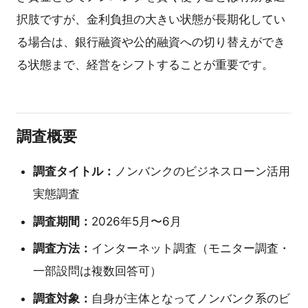
択肢ですが、金利負担の大きい状態が長期化してい
る場合は、銀行融資や公的融資への切り替えができ
る状態まで、経営をシフトすることが重要です。
調査概要
調査タイトル：
ノンバンクのビジネスローン活用
実態調査
調査期間：
2026年5月〜6月
調査方法：
インターネット調査（モニター調査・
一部設問は複数回答可）
調査対象：
自身が主体となってノンバンク系のビ