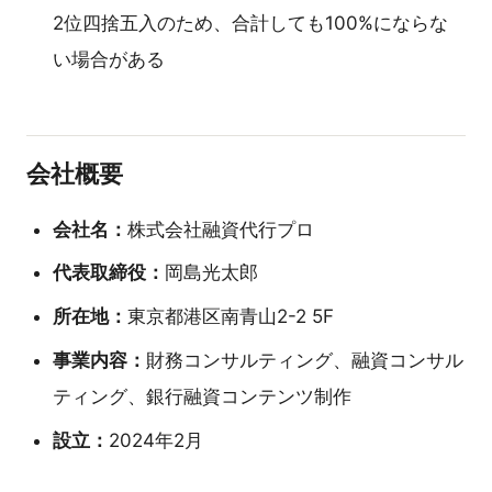
2位四捨五入のため、合計しても100%にならな
い場合がある
会社概要
会社名：
株式会社融資代行プロ
代表取締役：
岡島光太郎
所在地：
東京都港区南青山2-2 5F
事業内容：
財務コンサルティング、融資コンサル
ティング、銀行融資コンテンツ制作
設立：
2024年2月