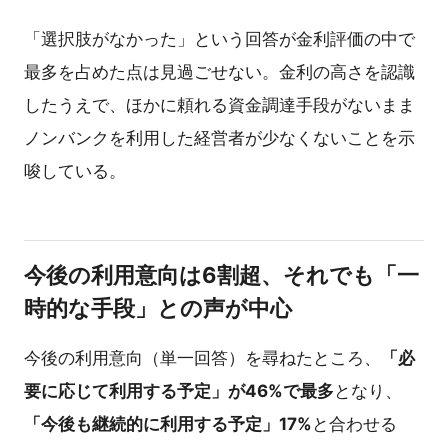
「選択肢がなかった」という回答が金利評価の中で
最多を占めた点は見過ごせない。金利の高さを認識
したうえで、ほかに頼れる資金調達手段がないまま
ノンバンクを利用した経営者が少なくないことを示
唆している。
今後の利用意向は6割超、それでも「一
時的な手段」との声が中心
今後の利用意向（単一回答）を尋ねたところ、
「必
要に応じて利用する予定」が46%で最多
となり、
「今後も継続的に利用する予定」17%
と合わせる