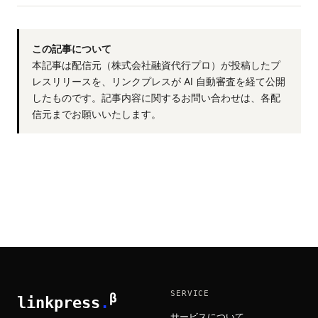
この記事について
本記事は配信元（株式会社融資代行プロ）が投稿したプ
レスリリースを、リンクプレスが AI 自動審査を経て公開
したものです。記事内容に関するお問い合わせは、各配
信元までお願いいたします。
SERVICE
β
linkpress
.
サービスについて