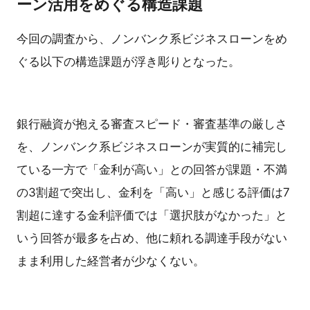
ーン活用をめぐる構造課題
今回の調査から、ノンバンク系ビジネスローンをめ
ぐる以下の構造課題が浮き彫りとなった。
銀行融資が抱える審査スピード・審査基準の厳しさ
を、ノンバンク系ビジネスローンが実質的に補完し
ている一方で「金利が高い」との回答が課題・不満
の3割超で突出し、金利を「高い」と感じる評価は7
割超に達する金利評価では「選択肢がなかった」と
いう回答が最多を占め、他に頼れる調達手段がない
まま利用した経営者が少なくない。