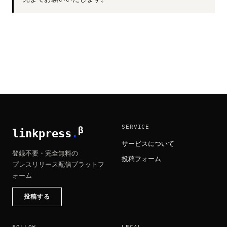
SERVICE
β
linkpress
.
サービスについて
登録不要・完全無料の
投稿フォーム
プレスリリース配信プラットフ
ォーム
投稿する