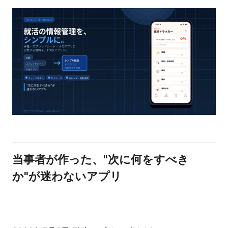
当事者が作った、"次に何をすべき
か"が迷わないアプリ