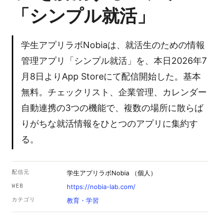
「シンプル就活」
学生アプリラボNobiaは、就活生のための情報
管理アプリ「シンプル就活」を、本日2026年7
月8日よりApp Storeにて配信開始した。基本
無料。チェックリスト、企業管理、カレンダー
自動連携の3つの機能で、複数の場所に散らば
りがちな就活情報をひとつのアプリに集約す
る。
配信元
学生アプリラボNobia （個人）
WEB
https://nobia-lab.com/
カテゴリ
教育・学習