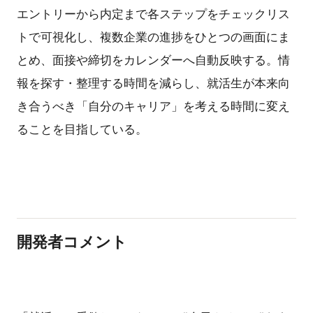
エントリーから内定まで各ステップをチェックリス
トで可視化し、複数企業の進捗をひとつの画面にま
とめ、面接や締切をカレンダーへ自動反映する。情
報を探す・整理する時間を減らし、就活生が本来向
き合うべき「自分のキャリア」を考える時間に変え
ることを目指している。
開発者コメント