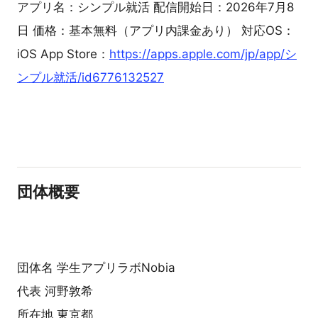
アプリ名：シンプル就活 配信開始日：2026年7月8
日 価格：基本無料（アプリ内課金あり） 対応OS：
iOS App Store：
https://apps.apple.com/jp/app/シ
ンプル就活/id6776132527
団体概要
団体名 学生アプリラボNobia
代表 河野敦希
所在地 東京都