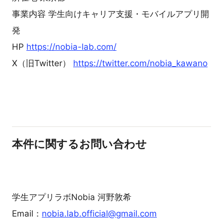
事業内容 学生向けキャリア支援・モバイルアプリ開
発
HP
https://nobia-lab.com/
X（旧Twitter）
https://twitter.com/nobia_kawano
本件に関するお問い合わせ
学生アプリラボNobia 河野敦希
Email：
nobia.lab.official@gmail.com