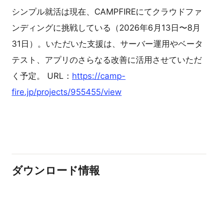
シンプル就活は現在、CAMPFIREにてクラウドファ
ンディングに挑戦している（2026年6月13日〜8月
31日）。いただいた支援は、サーバー運用やベータ
テスト、アプリのさらなる改善に活用させていただ
く予定。 URL：
https://camp-
fire.jp/projects/955455/view
ダウンロード情報