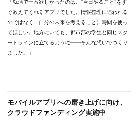
「就活で一番欲しかったのは、"今日やること"をす
ぐ教えてくれるアプリでした。情報整理に追われる
のではなく、自分の未来を考えることに時間を使っ
てほしい。地方にいても、都市部の学生と同じスタ
ートラインに立てるように——そんな想いでつくり
ました。」
モバイルアプリへの磨き上げに向け、
クラウドファンディング実施中