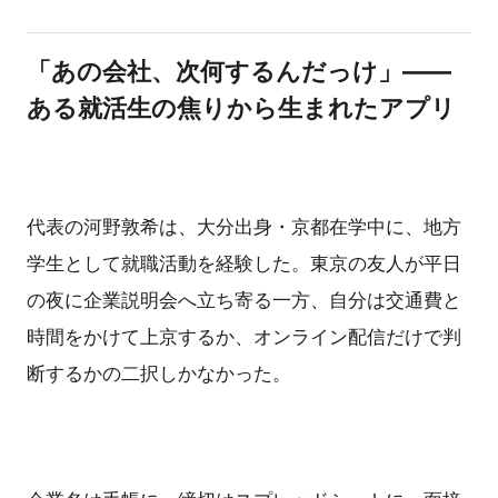
「あの会社、次何するんだっけ」——
ある就活生の焦りから生まれたアプリ
代表の河野敦希は、大分出身・京都在学中に、地方
学生として就職活動を経験した。東京の友人が平日
の夜に企業説明会へ立ち寄る一方、自分は交通費と
時間をかけて上京するか、オンライン配信だけで判
断するかの二択しかなかった。