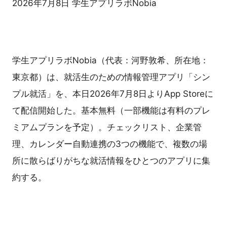
2026年7月8日 学生アプリラボNobia
学生アプリラボNobia（代表：河野敦希、所在地：
東京都）は、就活生のための情報管理アプリ「シン
プル就活」を、本日2026年7月8日よりApp Storeに
て配信開始した。基本無料（一部機能は有料のプレ
ミアムプランを予定）。チェックリスト、企業管
理、カレンダー自動連携の3つの機能で、複数の場
所に散らばりがちな就活情報をひとつのアプリに集
約する。